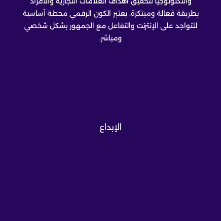
والتكنولوجيا لتحقيق أهداف العلامات التجارية والأفراد
بطريقة فعالة ومبتكرة. يعتبر الكون الرقمي محطة أساسية
للتواجد على الإنترنت والتفاعل مع الجمهور بشكل شخصي
ومباشر.
الإبداع