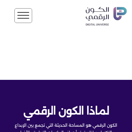
لماذا الكون الرقمي
الكون الرقمي هو المساحة الحديثة التي تجمع بين الإبداع