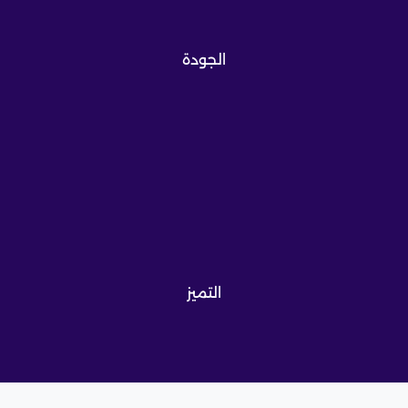
الجودة
التميز