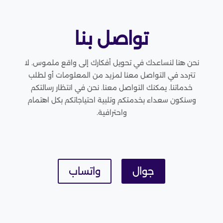
تواصل بنا
نحن هنا لنساعدك في تحويل أفكارك إلى واقع ملموس. لا
تتردد في التواصل معنا لمزيد من المعلومات أو لطلب
خدماتنا. يمكنك التواصل معنا. نحن في انتظار رسالتكم
وسنكون سعداء بخدمتكم وتلبية احتياجاتكم بكل اهتمام
واحترافية.
جوال
واتساب