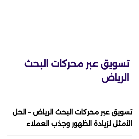
تسويق عبر محركات البحث
الرياض
تسويق عبر محركات البحث الرياض – الحل
الأمثل لزيادة الظهور وجذب العملاء