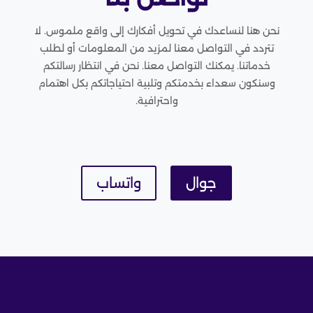
نحن هنا لنساعدك في تحويل أفكارك إلى واقع ملموس. لا
تتردد في التواصل معنا لمزيد من المعلومات أو لطلب
خدماتنا. يمكنك التواصل معنا. نحن في انتظار رسالتكم
وسنكون سعداء بخدمتكم وتلبية احتياجاتكم بكل اهتمام
واحترافية.
جوال
واتساب