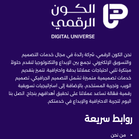
نحن الكون الرقمي، شركة رائدة في مجال خدمات التصميم
والتسويق الإلكتروني. نجمع بين الإبداع والتكنولوجيا لنقدم حلولاً
مبتكرة تلبي احتياجات عملائنا بدقة واحترافية. نتميز بتقديم
خدمات تصميمية متميزة تشمل التصميم الجرافيكي، تصميم
الويب، وتجربة المستخدم، بالإضافة إلى استراتيجيات تسويقية
رقمية فعّالة تساعد عملائنا على تحقيق أهدافهم بنجاح. اتصل بنا
اليوم لتجربة الاحترافية والإبداع في خدمتكم.
روابط سريعة
من نحن