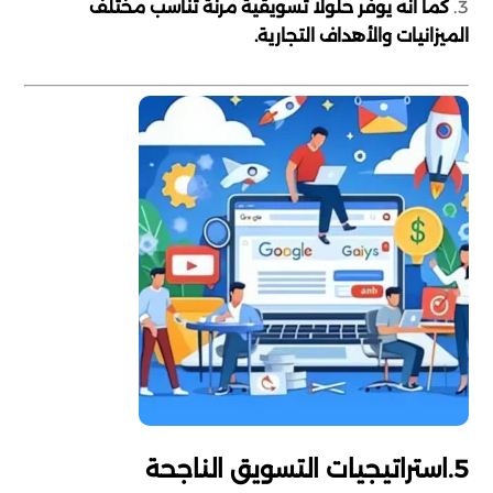
كما أنه يوفر حلولًا تسويقية مرنة تناسب مختلف
الميزانيات والأهداف التجارية.
5.استراتيجيات التسويق الناجحة