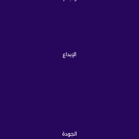
الإبداع
الجودة