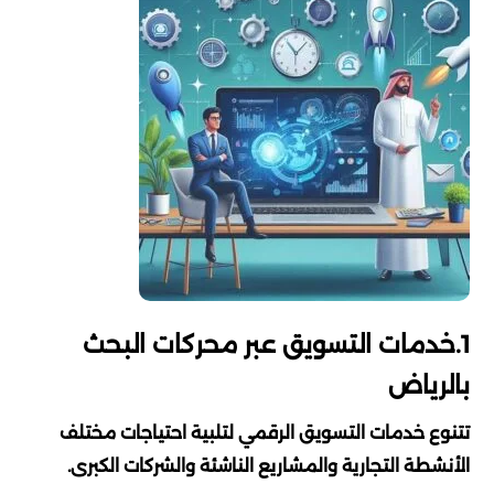
1.خدمات التسويق عبر محركات البحث
بالرياض
تتنوع خدمات التسويق الرقمي لتلبية احتياجات مختلف
الأنشطة التجارية والمشاريع الناشئة والشركات الكبرى.