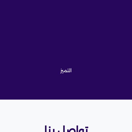
التميز
تواصل بنا