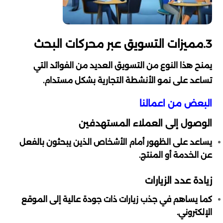
3.مميزات التسويق عبر محركات البحث
يمنح هذا النوع من التسويق العديد من الفوائد التي
تساعد على نمو الأنشطة التجارية بشكل مستدام.
البعض من اعمالنا
الوصول إلى العملاء المستهدفين
يساعد على الظهور أمام الأشخاص الذين يبحثون بالفعل
عن الخدمة أو المنتج.
زيادة عدد الزيارات
كما يساهم في جذب زيارات ذات جودة عالية إلى الموقع
الإلكتروني.