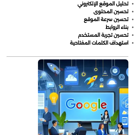
تحليل الموقع الإلكتروني
تحسين المحتوى
تحسين سرعة الموقع
بناء الروابط
تحسين تجربة المستخدم
استهداف الكلمات المفتاحية