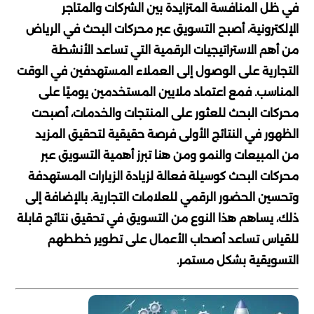
في ظل المنافسة المتزايدة بين الشركات والمتاجر
الإلكترونية، أصبح التسويق عبر محركات البحث في الرياض
من أهم الاستراتيجيات الرقمية التي تساعد الأنشطة
التجارية على الوصول إلى العملاء المستهدفين في الوقت
المناسب. فمع اعتماد ملايين المستخدمين يوميًا على
محركات البحث للعثور على المنتجات والخدمات، أصبحت
الظهور في النتائج الأولى فرصة حقيقية لتحقيق المزيد
من المبيعات والنمو ومن هنا تبرز أهمية التسويق عبر
محركات البحث كوسيلة فعالة لزيادة الزيارات المستهدفة
وتحسين الحضور الرقمي للعلامات التجارية. بالإضافة إلى
ذلك، يساهم هذا النوع من التسويق في تحقيق نتائج قابلة
للقياس تساعد أصحاب الأعمال على تطوير خططهم
التسويقية بشكل مستمر.