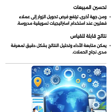
تحسين المبيعات
ومن جهة أخرى، ترتفع فرص تحويل الزوار إلى عملاء
فعليين عند استخدام استراتيجيات تسويقية مدروسة.
نتائج قابلة للقياس
يمكن متابعة الأداء وتحليل النتائج بشكل دقيق لمعرفة
مدى نجاح الحملات.