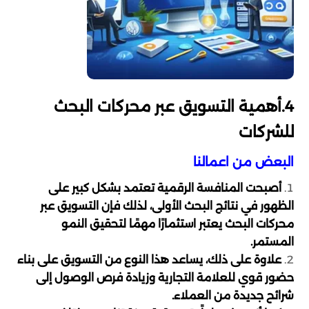
4.أهمية التسويق عبر محركات البحث
للشركات
البعض من اعمالنا
أصبحت المنافسة الرقمية تعتمد بشكل كبير على
الظهور في نتائج البحث الأولى، لذلك فإن التسويق عبر
محركات البحث يعتبر استثمارًا مهمًا لتحقيق النمو
المستمر.
علاوة على ذلك، يساعد هذا النوع من التسويق على بناء
حضور قوي للعلامة التجارية وزيادة فرص الوصول إلى
شرائح جديدة من العملاء.