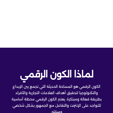
شاهد المزيد
لماذا الكون الرقمي
الكون الرقمي هو المساحة الحديثة التي تجمع بين الإبداع
والتكنولوجيا لتحقيق أهداف العلامات التجارية والأفراد
بطريقة فعالة ومبتكرة. يعتبر الكون الرقمي محطة أساسية
للتواجد على الإنترنت والتفاعل مع الجمهور بشكل شخصي
ومباشر.