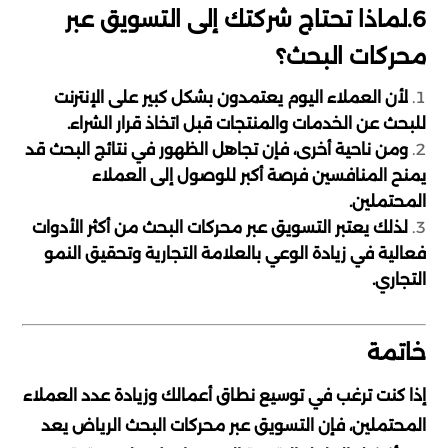
6.لماذا تحتاج شركتك إلى التسويق عبر
محركات البحث؟
لأن العملاء اليوم يعتمدون بشكل كبير على الإنترنت
للبحث عن الخدمات والمنتجات قبل اتخاذ قرار الشراء.
ومن ناحية أخرى، فإن تجاهل الظهور في نتائج البحث قد
يمنح المنافسين فرصة أكبر للوصول إلى العملاء
المحتملين.
لذلك يعتبر التسويق عبر محركات البحث من أكثر الأدوات
فعالية في زيادة الوعي بالعلامة التجارية وتحقيق النمو
التجاري.
خاتمة
إذا كنت ترغب في توسيع نطاق أعمالك وزيادة عدد العملاء
المحتملين، فإن التسويق عبر محركات البحث الرياض يعد