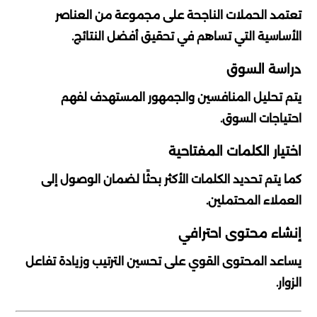
تعتمد الحملات الناجحة على مجموعة من العناصر
الأساسية التي تساهم في تحقيق أفضل النتائج.
دراسة السوق
يتم تحليل المنافسين والجمهور المستهدف لفهم
احتياجات السوق.
اختيار الكلمات المفتاحية
كما يتم تحديد الكلمات الأكثر بحثًا لضمان الوصول إلى
العملاء المحتملين.
إنشاء محتوى احترافي
يساعد المحتوى القوي على تحسين الترتيب وزيادة تفاعل
الزوار.