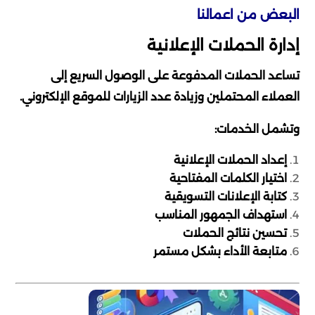
البعض من اعمالنا
إدارة الحملات الإعلانية
تساعد الحملات المدفوعة على الوصول السريع إلى
العملاء المحتملين وزيادة عدد الزيارات للموقع الإلكتروني.
وتشمل الخدمات:
إعداد الحملات الإعلانية
اختيار الكلمات المفتاحية
كتابة الإعلانات التسويقية
استهداف الجمهور المناسب
تحسين نتائج الحملات
متابعة الأداء بشكل مستمر