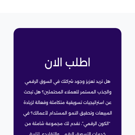
اطلب الان
هل تريد تعزيز وجود شركتك في السوق الرقمي
والجذب المستمر للعملاء المحتملين؟ هل تبحث
عن استراتيجيات تسويقية متكاملة وفعالة لزيادة
المبيعات وتحقيق النمو المستدام لأعمالك؟ في
“الكون الرقمي”، نقدم لك مجموعة شاملة من
خدمات التسويق الرقمي والتقليدي لتلبية