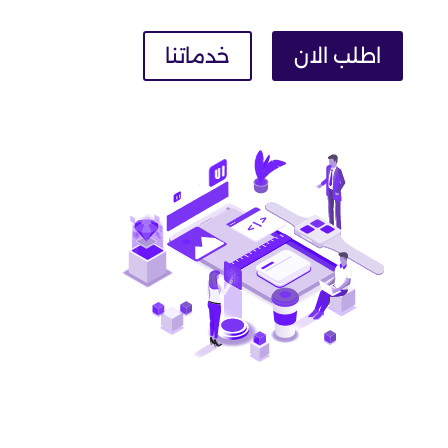
اطلب الان
خدماتنا