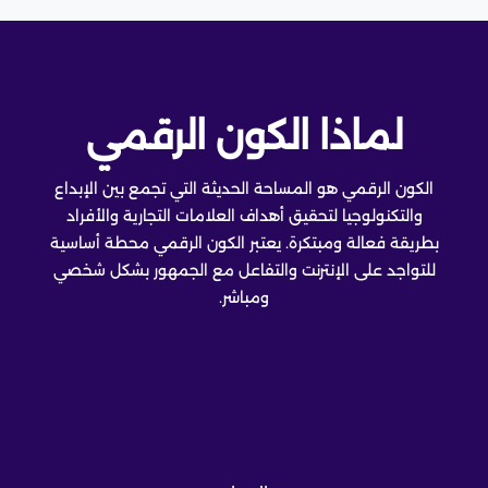
لماذا الكون الرقمي
الكون الرقمي هو المساحة الحديثة التي تجمع بين الإبداع
والتكنولوجيا لتحقيق أهداف العلامات التجارية والأفراد
بطريقة فعالة ومبتكرة. يعتبر الكون الرقمي محطة أساسية
للتواجد على الإنترنت والتفاعل مع الجمهور بشكل شخصي
ومباشر.