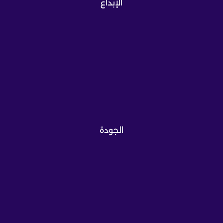
الإبداع
الجودة