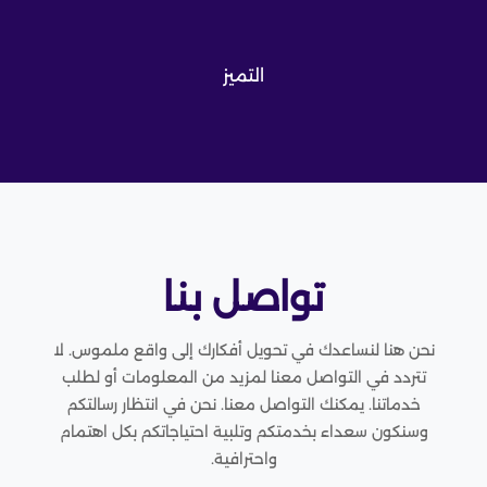
التميز
تواصل بنا
نحن هنا لنساعدك في تحويل أفكارك إلى واقع ملموس. لا
تتردد في التواصل معنا لمزيد من المعلومات أو لطلب
خدماتنا. يمكنك التواصل معنا. نحن في انتظار رسالتكم
وسنكون سعداء بخدمتكم وتلبية احتياجاتكم بكل اهتمام
واحترافية.