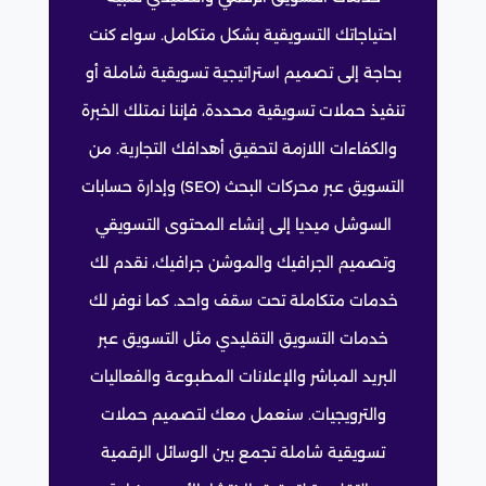
احتياجاتك التسويقية بشكل متكامل. سواء كنت
بحاجة إلى تصميم استراتيجية تسويقية شاملة أو
تنفيذ حملات تسويقية محددة، فإننا نمتلك الخبرة
والكفاءات اللازمة لتحقيق أهدافك التجارية. من
التسويق عبر محركات البحث (SEO) وإدارة حسابات
السوشل ميديا إلى إنشاء المحتوى التسويقي
وتصميم الجرافيك والموشن جرافيك، نقدم لك
خدمات متكاملة تحت سقف واحد. كما نوفر لك
خدمات التسويق التقليدي مثل التسويق عبر
البريد المباشر والإعلانات المطبوعة والفعاليات
والترويجيات. سنعمل معك لتصميم حملات
تسويقية شاملة تجمع بين الوسائل الرقمية