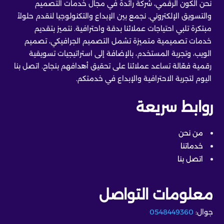
نحن الكون الرقمي، شركة رائدة في مجال خدمات التصميم
والتسويق الإلكتروني. نجمع بين الإبداع والتكنولوجيا لنقدم حلولاً
مبتكرة تلبي احتياجات عملائنا بدقة واحترافية. نتميز بتقديم
خدمات تصميمية متميزة تشمل التصميم الجرافيكي، تصميم
الويب، وتجربة المستخدم، بالإضافة إلى استراتيجيات تسويقية
رقمية فعّالة تساعد عملائنا على تحقيق أهدافهم بنجاح. اتصل بنا
اليوم لتجربة الاحترافية والإبداع في خدمتكم.
روابط سريعة
من نحن
خدماتنا
اتصل بنا
معلومات التواصل
جوال:
0548449360